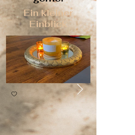
Ein kleiner
Einblick