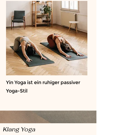
Yin Yoga ist ein ruhiger passiver
Yoga-Stil
Klang Yoga