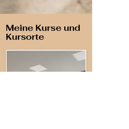
Meine Kurse und
Kursorte