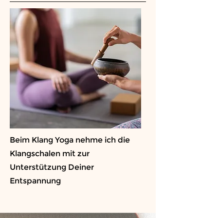
Beim Klang Yoga nehme ich die
Klangschalen mit zur
Unterstützung Deiner
Entspannung